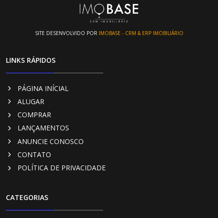
SITE DESENVOLVIDO POR
IMOBASE - CRM & ERP IMOBILIÁRIO
LINKS RÁPIDOS
PÁGINA INÍCIAL
ALUGAR
COMPRAR
LANÇAMENTOS
ANUNCIE CONOSCO
CONTATO
POLÍTICA DE PRIVACIDADE
CATEGORIAS