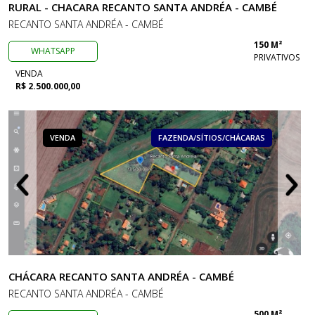
RURAL - CHACARA RECANTO SANTA ANDRÉA - CAMBÉ
RECANTO SANTA ANDRÉA - CAMBÉ
150 M²
WHATSAPP
PRIVATIVOS
VENDA
R$ 2.500.000,00
VENDA
FAZENDA/SÍTIOS/CHÁCARAS
CHÁCARA RECANTO SANTA ANDRÉA - CAMBÉ
RECANTO SANTA ANDRÉA - CAMBÉ
500 M²