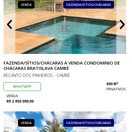
VENDA
FAZENDA/SÍTIOS/CHÁCARAS
FAZENDA/SÍTIOS/CHÁCARAS Á VENDA CONDOMINIO DE
CHÁCARAS BRATISLAVA CAMBÉ
RECANTO DOS PINHEIROS - CAMBÉ
600 M²
WHATSAPP
PRIVATIVOS
VENDA
R$ 2.950.000,00
VENDA
FAZENDA/SÍTIOS/CHÁCARAS