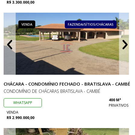
R$ 3.300.000,00
VENDA
FAZENDA/SÍTIOS/CHÁCARAS
CHÁCARA - CONDOMÍNIO FECHADO - BRATISLAVA - CAMBÉ
CONDOMÍNIO DE CHÁCARAS BRATISLAVA - CAMBÉ
400 M²
WHATSAPP
PRIVATIVOS
VENDA
R$ 2.990.000,00