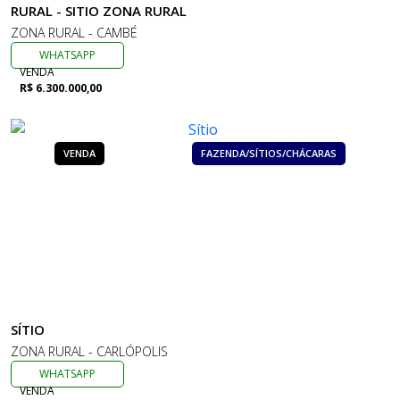
RURAL - SITIO ZONA RURAL
ZONA RURAL - CAMBÉ
WHATSAPP
VENDA
R$ 6.300.000,00
VENDA
FAZENDA/SÍTIOS/CHÁCARAS
SÍTIO
ZONA RURAL - CARLÓPOLIS
WHATSAPP
VENDA