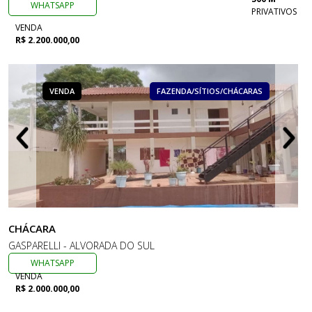
WHATSAPP
PRIVATIVOS
VENDA
R$ 2.200.000,00
VENDA
FAZENDA/SÍTIOS/CHÁCARAS
CHÁCARA
GASPARELLI - ALVORADA DO SUL
WHATSAPP
VENDA
R$ 2.000.000,00