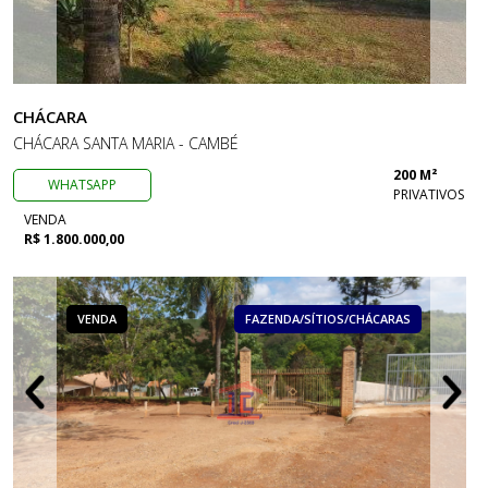
CHÁCARA
CHÁCARA SANTA MARIA - CAMBÉ
200 M²
WHATSAPP
PRIVATIVOS
VENDA
R$ 1.800.000,00
VENDA
FAZENDA/SÍTIOS/CHÁCARAS