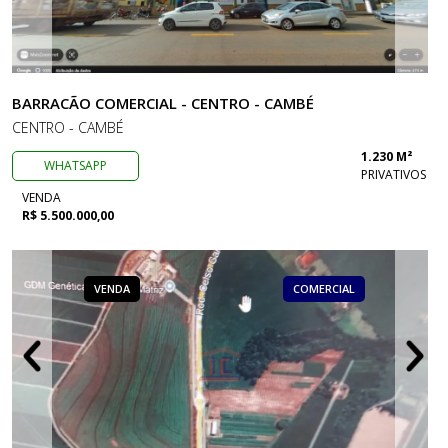
BARRACÃO COMERCIAL - CENTRO - CAMBÉ
CENTRO - CAMBÉ
1.230 M²
WHATSAPP
PRIVATIVOS
VENDA
R$ 5.500.000,00
VENDA
COMERCIAL