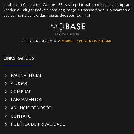
Imobiliária Central em Cambé - PR. A sua principal escolha para comprar,
vender ou alugar imóveis com segurança e transparência. Colocamos o
seu sonho no centro das nossas decisões. Confira!
SITE DESENVOLVIDO POR
IMOBASE - CRM & ERP IMOBILIÁRIO
LINKS RÁPIDOS
PÁGINA INÍCIAL
ALUGAR
COMPRAR
LANÇAMENTOS
ANUNCIE CONOSCO
CONTATO
POLÍTICA DE PRIVACIDADE