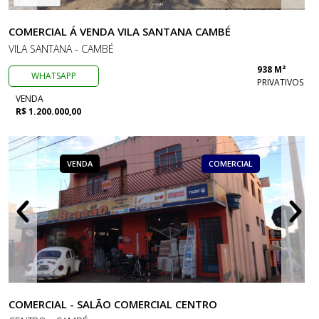
COMERCIAL Á VENDA VILA SANTANA CAMBÉ
VILA SANTANA - CAMBÉ
938 M²
WHATSAPP
PRIVATIVOS
VENDA
R$ 1.200.000,00
VENDA
COMERCIAL
COMERCIAL - SALÃO COMERCIAL CENTRO