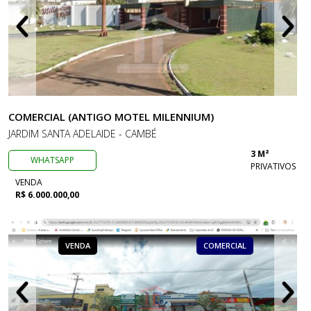
COMERCIAL (ANTIGO MOTEL MILENNIUM)
JARDIM SANTA ADELAIDE - CAMBÉ
3 M²
WHATSAPP
PRIVATIVOS
VENDA
R$ 6.000.000,00
VENDA
COMERCIAL