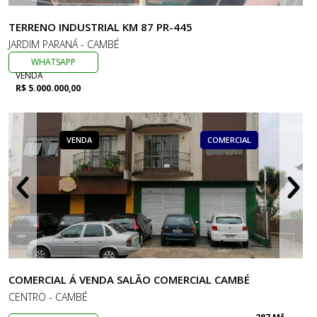
TERRENO INDUSTRIAL KM 87 PR-445
JARDIM PARANÁ - CAMBÉ
WHATSAPP
VENDA
R$ 5.000.000,00
VENDA
COMERCIAL
COMERCIAL Á VENDA SALÃO COMERCIAL CAMBÉ
CENTRO - CAMBÉ