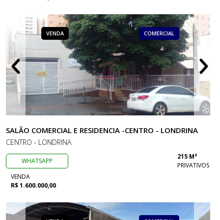
VENDA
COMERCIAL
SALÃO COMERCIAL E RESIDENCIA -CENTRO - LONDRINA
CENTRO - LONDRINA
215 M²
WHATSAPP
PRIVATIVOS
VENDA
R$ 1.600.000,00