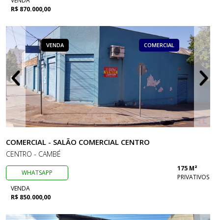
VENDA
R$ 870.000,00
VENDA
COMERCIAL
COMERCIAL - SALÃO COMERCIAL CENTRO
CENTRO - CAMBÉ
175 M²
WHATSAPP
PRIVATIVOS
VENDA
R$ 850.000,00