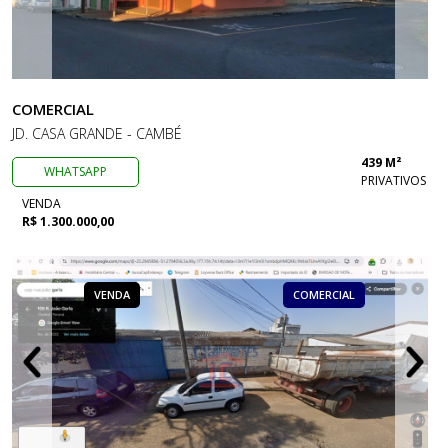
COMERCIAL
JD. CASA GRANDE - CAMBÉ
439 M²
WHATSAPP
PRIVATIVOS
VENDA
R$ 1.300.000,00
VENDA
COMERCIAL