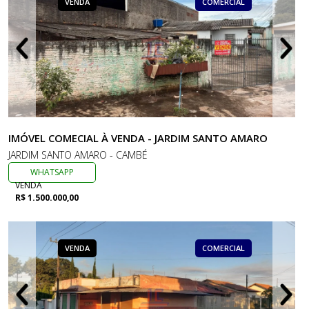
VENDA
COMERCIAL
IMÓVEL COMECIAL À VENDA - JARDIM SANTO AMARO
JARDIM SANTO AMARO - CAMBÉ
WHATSAPP
VENDA
R$ 1.500.000,00
VENDA
COMERCIAL