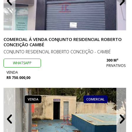
COMERCIAL Á VENDA CONJUNTO RESIDENCIAL ROBERTO
CONCEIÇÃO CAMBÉ
CONJUNTO RESIDENCIAL ROBERTO CONCEIÇÃO - CAMBÉ
300 M²
WHATSAPP
PRIVATIVOS
VENDA
R$ 750.000,00
VENDA
COMERCIAL