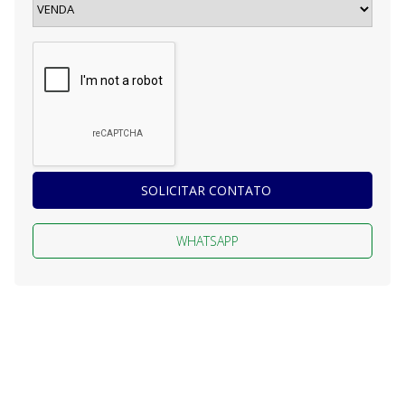
SOLICITAR CONTATO
WHATSAPP