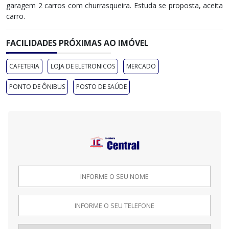
garagem 2 carros com churrasqueira. Estuda se proposta, aceita
carro.
FACILIDADES PRÓXIMAS AO IMÓVEL
CAFETERIA
LOJA DE ELETRONICOS
MERCADO
PONTO DE ÔNIBUS
POSTO DE SAÚDE